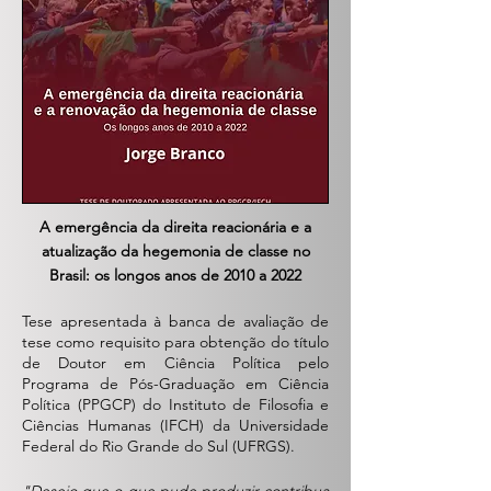
A emergência da direita reacionária e a
atualização da hegemonia de classe no
Brasil: os longos anos de 2010 a 2022
Tese apresentada à banca de avaliação de
tese como requisito para obtenção do título
de Doutor em Ciência Política pelo
Programa de Pós-Graduação em Ciência
Política (PPGCP) do Instituto de Filosofia e
Ciências Humanas (IFCH) da Universidade
Federal do Rio Grande do Sul (UFRGS).