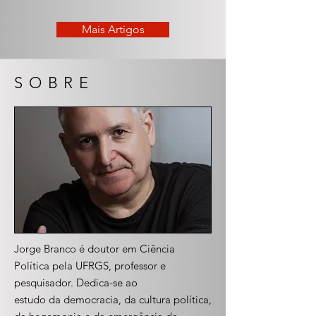
Mais Artigos
SOBRE
Jorge Branco é doutor em Ciência
Política pela UFRGS, professor e
pesquisador. Dedica-se ao
estudo da democracia, da cultura política,