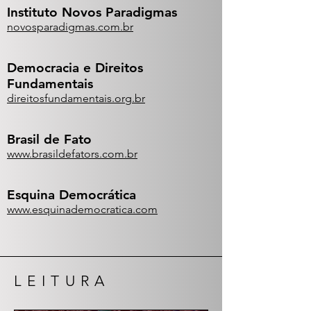
Instituto Novos Paradigmas
novosparadigmas.com.br
Democracia e Direitos
Fundamentais
direitosfundamentais.org.br
Brasil de Fato
www.brasildefators.com.br
Esquina Democrática
www.esquinademocratica.com
LEITURA