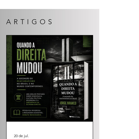
ARTIGOS
20 de jul.