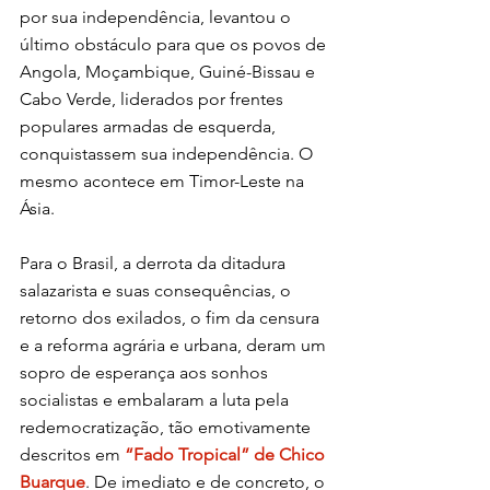
por sua independência, levantou o 
último obstáculo para que os povos de 
Angola, Moçambique, Guiné-Bissau e 
Cabo Verde, liderados por frentes 
populares armadas de esquerda, 
conquistassem sua independência. O 
mesmo acontece em Timor-Leste na 
Ásia.
Para o Brasil, a derrota da ditadura 
salazarista e suas consequências, o 
retorno dos exilados, o fim da censura 
e a reforma agrária e urbana, deram um 
sopro de esperança aos sonhos 
socialistas e embalaram a luta pela 
redemocratização, tão emotivamente 
descritos em 
“Fado Tropical” de Chico 
Buarque
. De imediato e de concreto, o 