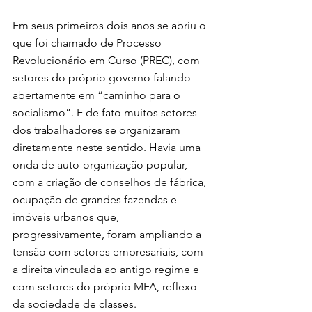
Em seus primeiros dois anos se abriu o 
que foi chamado de Processo 
Revolucionário em Curso (PREC), com 
setores do próprio governo falando 
abertamente em “caminho para o 
socialismo”. E de fato muitos setores 
dos trabalhadores se organizaram 
diretamente neste sentido. Havia uma 
onda de auto-organização popular, 
com a criação de conselhos de fábrica, 
ocupação de grandes fazendas e 
imóveis urbanos que, 
progressivamente, foram ampliando a 
tensão com setores empresariais, com 
a direita vinculada ao antigo regime e 
com setores do próprio MFA, reflexo 
da sociedade de classes.