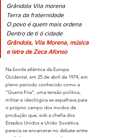
Grândola Vila morena
Terra da fraternidade
O povo é quem mais ordena
Dentro de ti ó cidade
Grândola, Vila Morena, música 
e letra de Zeca Afonso
Na borda atlântica da Europa 
Ocidental, em 25 de abril de 1974, em 
pleno período conhecido como a 
“Guerra Fria”, uma tensão política, 
militar e ideológica se espalhava para 
o próprio campo dos modos de 
produção que, sob a chefia dos 
Estados Unidos e União Soviética, 
parecia se encarcerar no debate entre 