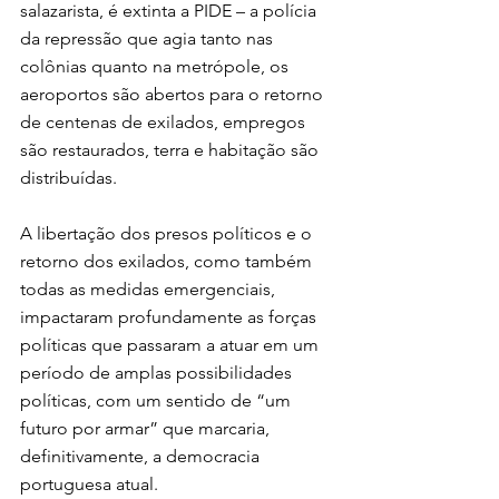
salazarista, é extinta a PIDE – a polícia 
da repressão que agia tanto nas 
colônias quanto na metrópole, os 
aeroportos são abertos para o retorno 
de centenas de exilados, empregos 
são restaurados, terra e habitação são 
distribuídas.
A libertação dos presos políticos e o 
retorno dos exilados, como também 
todas as medidas emergenciais, 
impactaram profundamente as forças 
políticas que passaram a atuar em um 
período de amplas possibilidades 
políticas, com um sentido de “um 
futuro por armar” que marcaria, 
definitivamente, a democracia 
portuguesa atual.