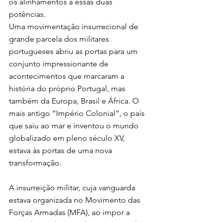
os alinhamentos a essas duas 
potências.
Uma movimentação insurrecional de 
grande parcela dos militares 
portugueses abriu as portas para um 
conjunto impressionante de 
acontecimentos que marcaram a 
história do próprio Portugal, mas 
também da Europa, Brasil e África. O 
mais antigo “Império Colonial”, o país 
que saiu ao mar e inventou o mundo 
globalizado em pleno século XV, 
estava às portas de uma nova 
transformação.
A insurreição militar, cuja vanguarda 
estava organizada no Movimento das 
Forças Armadas (MFA), ao impor a 