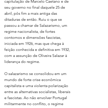
capitulação de Marcelo Caetano e de 
seu governo no final daquele 25 de 
abril, pôs fim a mais antiga das 
ditaduras de então. Ruiu o que se 
passou a chamar de Salazarismo, um 
regime nacionalista, de fortes 
contornos e dimensões fascistas, 
iniciada em 1926, mas que chega à 
feição conhecida e definitiva em 1932, 
com a assunção de Oliveira Salazar à 
liderança do regime.
O salazarismo se consolidou em um 
mundo de forte crise econômica 
capitalista e uma violenta polarização 
entre as alternativas socialistas, liberais 
e fascistas. Ao não envolver Portugal 
militarmente no conflito, o regime 