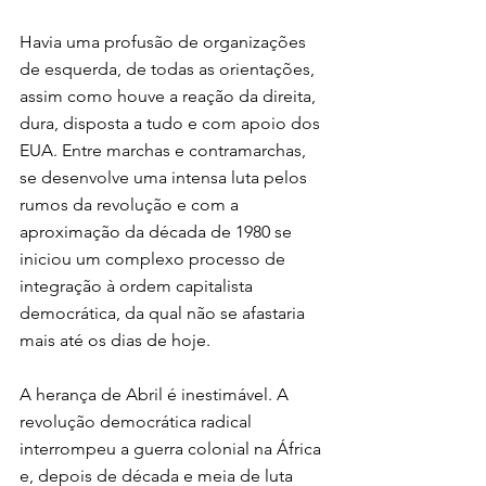
Havia uma profusão de organizações 
de esquerda, de todas as orientações, 
assim como houve a reação da direita, 
dura, disposta a tudo e com apoio dos 
EUA. Entre marchas e contramarchas, 
se desenvolve uma intensa luta pelos 
rumos da revolução e com a 
aproximação da década de 1980 se 
iniciou um complexo processo de 
integração à ordem capitalista 
democrática, da qual não se afastaria 
mais até os dias de hoje.
A herança de Abril é inestimável. A 
revolução democrática radical 
interrompeu a guerra colonial na África 
e, depois de década e meia de luta 