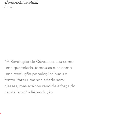
democrática atual
.
Geral
"A Revolução de Cravos nasceu como 
uma quartelada, tomou as ruas como 
uma revolução popular, insinuou e 
tentou fazer uma sociedade sem 
classes, mas acabou rendida à força do 
capitalismo" - Reprodução