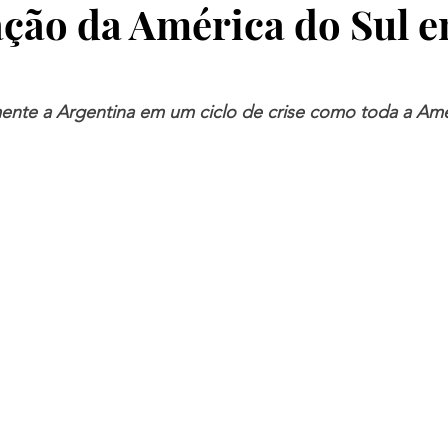
ação da América do Sul 
mente a Argentina em um ciclo de crise como toda a Amé