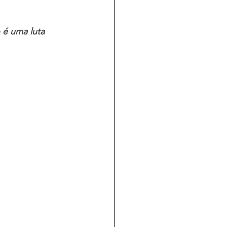
 é uma luta 