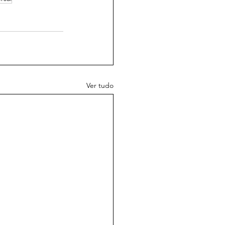
Ver tudo