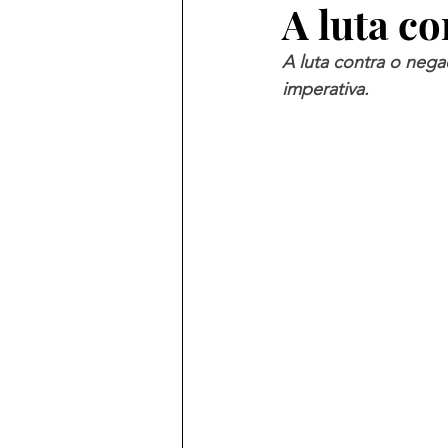
A luta co
A luta contra o nega
imperativa.