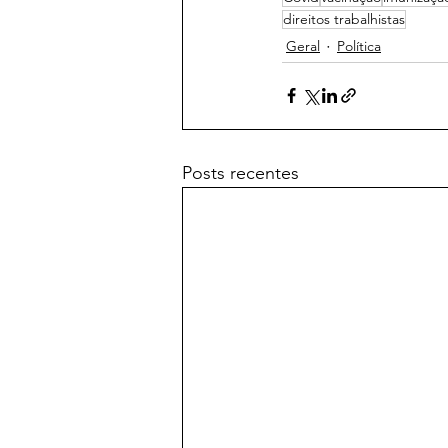
direitos trabalhistas
Geral
Política
Posts recentes