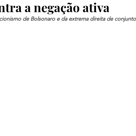
ntra a negação ativa
cionismo de Bolsonaro e da extrema direita de conjunto