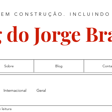
 EM CONSTRUÇÃO. INCLUINDO
 do Jorge B
Sobre
Blog
Conta
Internacional
Geral
 leitura