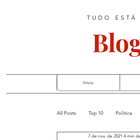
TUDO ESTÁ
Blog
Início
All Posts
Top 10
Política
7 de nov. de 2021
4 min de