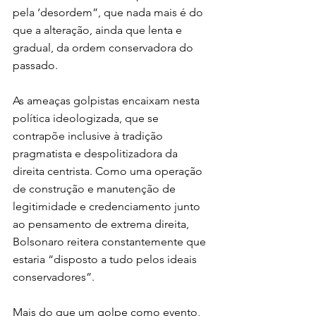
pela ‘desordem”, que nada mais é do 
que a alteração, ainda que lenta e 
gradual, da ordem conservadora do 
passado.
As ameaças golpistas encaixam nesta 
política ideologizada, que se 
contrapõe inclusive à tradição 
pragmatista e despolitizadora da 
direita centrista. Como uma operação 
de construção e manutenção de 
legitimidade e credenciamento junto 
ao pensamento de extrema direita, 
Bolsonaro reitera constantemente que 
estaria “disposto a tudo pelos ideais 
conservadores”.
Mais do que um golpe como evento, 