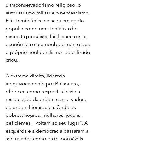
ultraconservadorismo religioso, o 
autoritarismo militar e o neofascismo. 
Esta frente única cresceu em apoio 
popular como uma tentativa de 
resposta populista, fácil, para a crise 
econômica e o empobrecimento que 
o próprio neoliberalismo radicalizado 
criou.
A extrema direita, liderada 
inequivocamente por Bolsonaro, 
ofereceu como resposta à crise a 
restauração da ordem conservadora, 
da ordem hierárquica. Onde os 
pobres, negros, mulheres, jovens, 
deficientes, “voltam ao seu lugar”. A 
esquerda e a democracia passaram a 
ser tratados como os responsáveis 