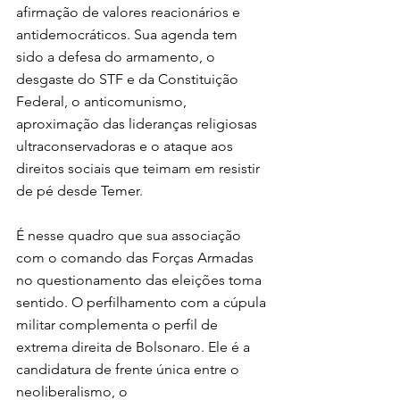
afirmação de valores reacionários e 
antidemocráticos. Sua agenda tem 
sido a defesa do armamento, o 
desgaste do STF e da Constituição 
Federal, o anticomunismo, 
aproximação das lideranças religiosas 
ultraconservadoras e o ataque aos 
direitos sociais que teimam em resistir 
de pé desde Temer.
É nesse quadro que sua associação 
com o comando das Forças Armadas 
no questionamento das eleições toma 
sentido. O perfilhamento com a cúpula 
militar complementa o perfil de 
extrema direita de Bolsonaro. Ele é a 
candidatura de frente única entre o 
neoliberalismo, o 