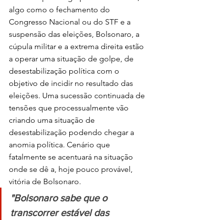
algo como o fechamento do 
Congresso Nacional ou do STF e a 
suspensão das eleições, Bolsonaro, a 
cúpula militar e a extrema direita estão 
a operar uma situação de golpe, de 
desestabilização política com o 
objetivo de incidir no resultado das 
eleições. Uma sucessão continuada de 
tensões que processualmente vão 
criando uma situação de 
desestabilização podendo chegar a 
anomia política. Cenário que 
fatalmente se acentuará na situação 
onde se dê a, hoje pouco provável, 
vitória de Bolsonaro.
"Bolsonaro sabe que o 
transcorrer estável das 