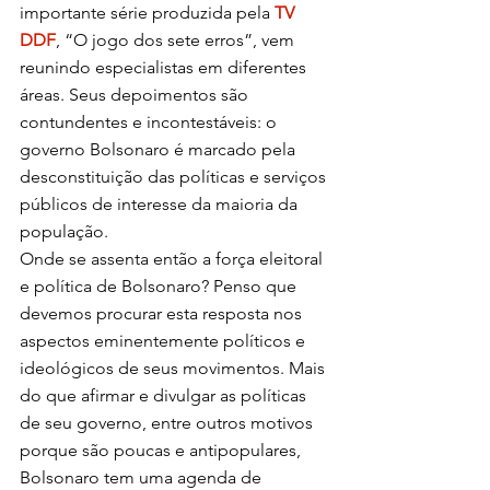
importante série produzida pela 
TV 
DDF
, “O jogo dos sete erros”, vem 
reunindo especialistas em diferentes 
áreas. Seus depoimentos são 
contundentes e incontestáveis: o 
governo Bolsonaro é marcado pela 
desconstituição das políticas e serviços 
públicos de interesse da maioria da 
população.
Onde se assenta então a força eleitoral 
e política de Bolsonaro? Penso que 
devemos procurar esta resposta nos 
aspectos eminentemente políticos e 
ideológicos de seus movimentos. Mais 
do que afirmar e divulgar as políticas 
de seu governo, entre outros motivos 
porque são poucas e antipopulares, 
Bolsonaro tem uma agenda de 