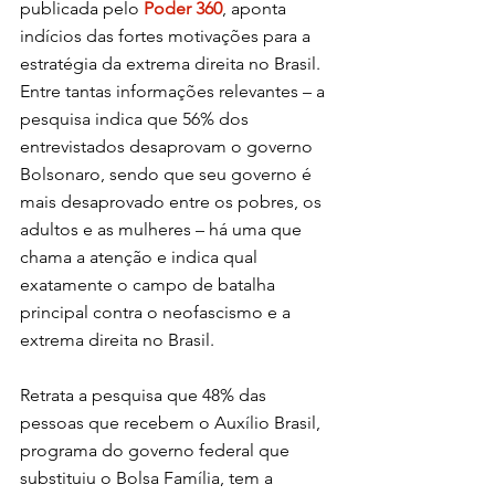
publicada pelo 
Poder 360
, aponta 
indícios das fortes motivações para a 
estratégia da extrema direita no Brasil. 
Entre tantas informações relevantes – a 
pesquisa indica que 56% dos 
entrevistados desaprovam o governo 
Bolsonaro, sendo que seu governo é 
mais desaprovado entre os pobres, os 
adultos e as mulheres – há uma que 
chama a atenção e indica qual 
exatamente o campo de batalha 
principal contra o neofascismo e a 
extrema direita no Brasil.
Retrata a pesquisa que 48% das 
pessoas que recebem o Auxílio Brasil, 
programa do governo federal que 
substituiu o Bolsa Família, tem a 