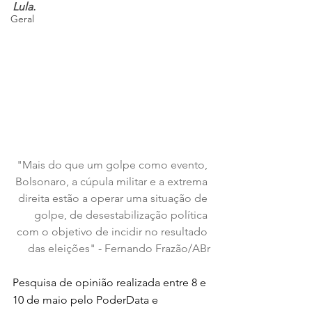
Lula.
Geral
"Mais do que um golpe como evento, 
Bolsonaro, a cúpula militar e a extrema 
direita estão a operar uma situação de 
golpe, de desestabilização política 
com o objetivo de incidir no resultado 
das eleições" - Fernando Frazão/ABr
Pesquisa de opinião realizada entre 8 e 
10 de maio pelo PoderData e 