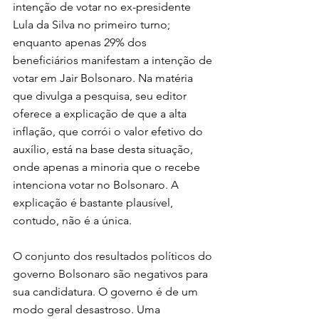
intenção de votar no ex-presidente 
Lula da Silva no primeiro turno; 
enquanto apenas 29% dos 
beneficiários manifestam a intenção de 
votar em Jair Bolsonaro. Na matéria 
que divulga a pesquisa, seu editor 
oferece a explicação de que a alta 
inflação, que corrói o valor efetivo do 
auxílio, está na base desta situação, 
onde apenas a minoria que o recebe 
intenciona votar no Bolsonaro. A 
explicação é bastante plausível, 
contudo, não é a única.
O conjunto dos resultados políticos do 
governo Bolsonaro são negativos para 
sua candidatura. O governo é de um 
modo geral desastroso. Uma 