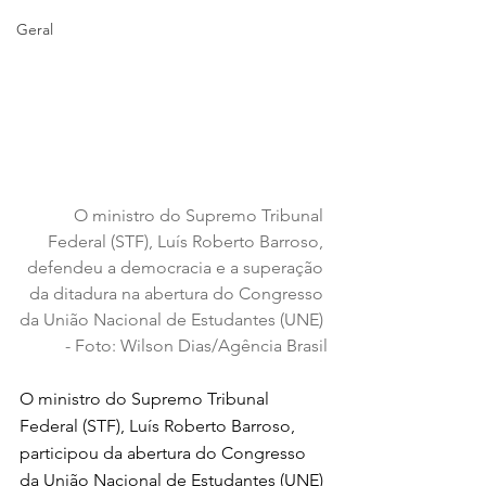
Geral
O ministro do Supremo Tribunal 
Federal (STF), Luís Roberto Barroso, 
defendeu a democracia e a superação 
da ditadura na abertura do Congresso 
da União Nacional de Estudantes (UNE) 
- Foto: Wilson Dias/Agência Brasil
O ministro do Supremo Tribunal 
Federal (STF), Luís Roberto Barroso, 
participou da abertura do Congresso 
da União Nacional de Estudantes (UNE) 