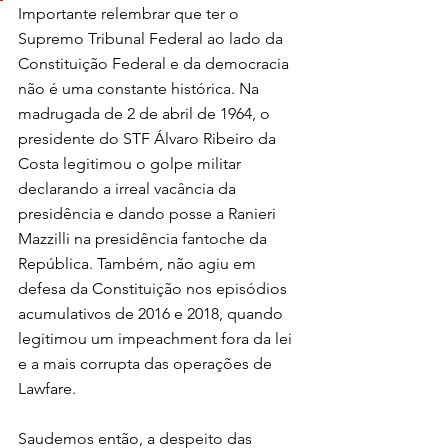
Importante relembrar que ter o 
Supremo Tribunal Federal ao lado da 
Constituição Federal e da democracia 
não é uma constante histórica. Na 
madrugada de 2 de abril de 1964, o 
presidente do STF Álvaro Ribeiro da 
Costa legitimou o golpe militar 
declarando a irreal vacância da 
presidência e dando posse a Ranieri 
Mazzilli na presidência fantoche da 
República. Também, não agiu em 
defesa da Constituição nos episódios 
acumulativos de 2016 e 2018, quando 
legitimou um impeachment fora da lei 
e a mais corrupta das operações de 
Lawfare.
Saudemos então, a despeito das 