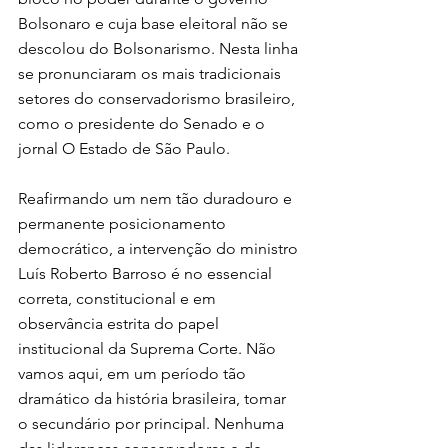
Bolsonaro e cuja base eleitoral não se 
descolou do Bolsonarismo. Nesta linha 
se pronunciaram os mais tradicionais 
setores do conservadorismo brasileiro, 
como o presidente do Senado e o 
jornal O Estado de São Paulo.
Reafirmando um nem tão duradouro e 
permanente posicionamento 
democrático, a intervenção do ministro 
Luís Roberto Barroso é no essencial 
correta, constitucional e em 
observância estrita do papel 
institucional da Suprema Corte. Não 
vamos aqui, em um período tão 
dramático da história brasileira, tomar 
o secundário por principal. Nenhuma 