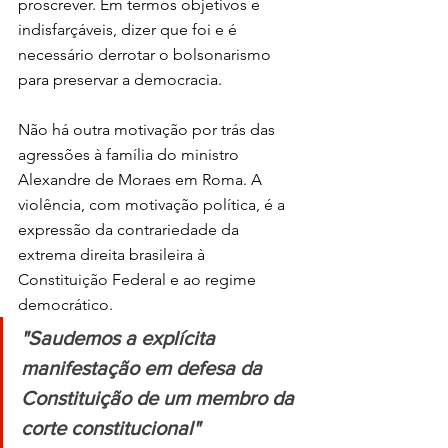
proscrever. Em termos objetivos e 
indisfarçáveis, dizer que foi e é 
necessário derrotar o bolsonarismo 
para preservar a democracia.
Não há outra motivação por trás das 
agressões à família do ministro 
Alexandre de Moraes em Roma. A 
violência, com motivação política, é a 
expressão da contrariedade da 
extrema direita brasileira à 
Constituição Federal e ao regime 
democrático.
"Saudemos a explícita 
manifestação em defesa da 
Constituição de um membro da 
corte constitucional"