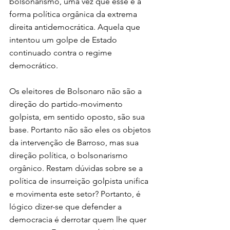
bolsonarismo, uma vez que esse é a 
forma política orgânica da extrema 
direita antidemocrática. Aquela que 
intentou um golpe de Estado 
continuado contra o regime 
democrático.
Os eleitores de Bolsonaro não são a 
direção do partido-movimento 
golpista, em sentido oposto, são sua 
base. Portanto não são eles os objetos 
da intervenção de Barroso, mas sua 
direção política, o bolsonarismo 
orgânico. Restam dúvidas sobre se a 
política de insurreição golpista unifica 
e movimenta este setor? Portanto, é 
lógico dizer-se que defender a 
democracia é derrotar quem lhe quer 