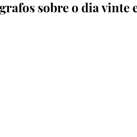
rafos sobre o dia vinte 