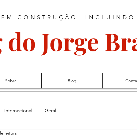
 EM CONSTRUÇÃO. INCLUINDO
 do Jorge B
Sobre
Blog
Conta
Internacional
Geral
e leitura