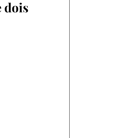
e dois