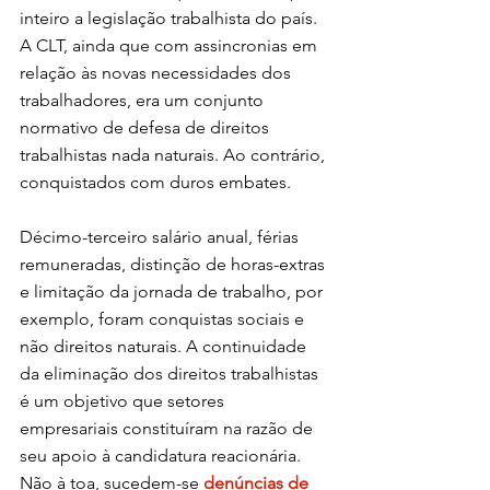
inteiro a legislação trabalhista do país. 
A CLT, ainda que com assincronias em 
relação às novas necessidades dos 
trabalhadores, era um conjunto 
normativo de defesa de direitos 
trabalhistas nada naturais. Ao contrário, 
conquistados com duros embates.
Décimo-terceiro salário anual, férias 
remuneradas, distinção de horas-extras 
e limitação da jornada de trabalho, por 
exemplo, foram conquistas sociais e 
não direitos naturais. A continuidade 
da eliminação dos direitos trabalhistas 
é um objetivo que setores 
empresariais constituíram na razão de 
seu apoio à candidatura reacionária. 
Não à toa, sucedem-se 
denúncias de 