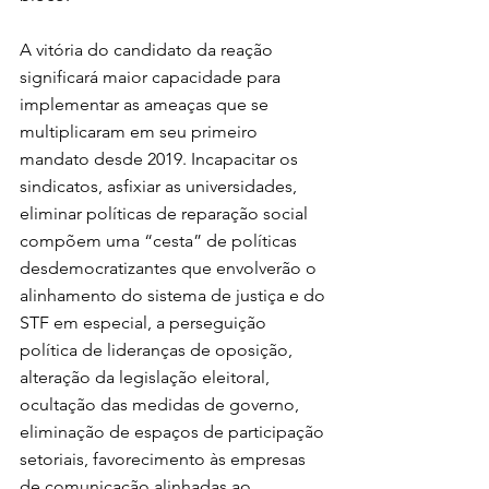
A vitória do candidato da reação 
significará maior capacidade para 
implementar as ameaças que se 
multiplicaram em seu primeiro 
mandato desde 2019. Incapacitar os 
sindicatos, asfixiar as universidades, 
eliminar políticas de reparação social 
compõem uma “cesta” de políticas 
desdemocratizantes que envolverão o 
alinhamento do sistema de justiça e do 
STF em especial, a perseguição 
política de lideranças de oposição, 
alteração da legislação eleitoral, 
ocultação das medidas de governo, 
eliminação de espaços de participação 
setoriais, favorecimento às empresas 
de comunicação alinhadas ao 