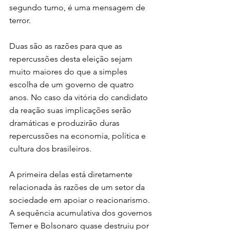
segundo turno, é uma mensagem de 
terror.
Duas são as razões para que as 
repercussões desta eleição sejam 
muito maiores do que a simples 
escolha de um governo de quatro 
anos. No caso da vitória do candidato 
da reação suas implicações serão 
dramáticas e produzirão duras 
repercussões na economia, política e 
cultura dos brasileiros.
A primeira delas está diretamente 
relacionada às razões de um setor da 
sociedade em apoiar o reacionarismo. 
A sequência acumulativa dos governos 
Temer e Bolsonaro quase destruiu por 