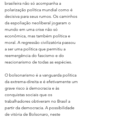
brasileira não só acompanha a 
polarização política mundial como é 
decisiva para seus rumos. Os caminhos 
da espoliação neoliberal jogaram o 
mundo em uma crise não só 
econômica, mas também política e 
moral. A regressão civilizatória passou 
a ser uma política que permitiu a 
reemergência do fascismo e do 
reacionarismo de todas as espécies.
O bolsonarismo é a vanguarda política 
da extrema-direita e é efetivamente um 
grave risco à democracia e às 
conquistas sociais que os 
trabalhadores obtiveram no Brasil a 
partir da democracia. A possibilidade 
de vitória de Bolsonaro, neste 