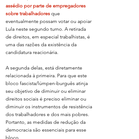
assédio por parte de empregadores 
sobre trabalhadores
 que 
eventualmente possam votar ou apoiar 
Lula neste segundo turno. A retirada 
de direitos, em especial trabalhistas, é 
uma das razões da existência da 
candidatura reacionária.
A segunda delas, está diretamente 
relacionada à primeira. Para que este 
bloco fascista/lúmpen-burguês atinja 
seu objetivo de diminuir ou eliminar 
direitos sociais é preciso eliminar ou 
diminuir os instrumentos de resistência 
dos trabalhadores e dos mais pobres. 
Portanto, as medidas de redução da 
democracia são essenciais para esse 
bloco.