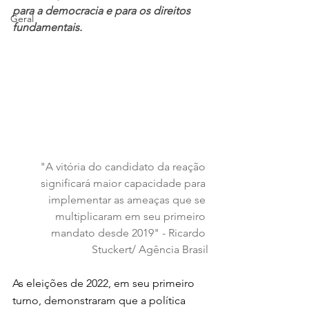
para a democracia e para os direitos 
Geral
fundamentais.
"A vitória do candidato da reação 
significará maior capacidade para 
implementar as ameaças que se 
multiplicaram em seu primeiro 
mandato desde 2019" - Ricardo 
Stuckert/ Agência Brasil
As eleições de 2022, em seu primeiro 
turno, demonstraram que a política 