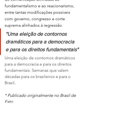
fundamentalismo e ao reacionarismo, 
entre tantas modificações possíveis 
com governo, congresso e corte 
suprema alinhados à regressão.
"Uma eleição de contornos 
dramáticos para a democracia 
e para os direitos fundamentais"
Uma eleição de contornos dramáticos 
para a democracia e para os direitos 
fundamentais. Semanas que valem 
décadas para os brasileiros e para o 
Brasil.
* Publicado originalmente no Brasil de 
Fato.
Edição: 
Katia Marko
Política