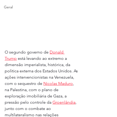
Geral
O segundo governo de 
Donald 
Trump
 está levando ao extremo a 
dimensão imperialista, histórica, da 
política externa dos Estados Unidos. As 
ações intervencionistas na Venezuela, 
com o sequestro de 
Nicolas Maduro
, 
na Palestina, com o plano de 
exploração imobiliária de Gaza, a 
pressão pelo controle da 
Groenlândia
, 
junto com o combate ao 
multilateralismo nas relações 