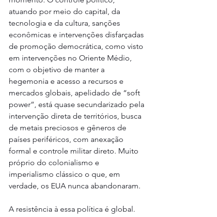
atuando por meio do capital, da 
tecnologia e da cultura, sanções 
econômicas e intervenções disfarçadas 
de promoção democrática, como visto 
em intervenções no Oriente Médio, 
com o objetivo de manter a 
hegemonia e acesso a recursos e 
mercados globais, apelidado de “soft 
power”, está quase secundarizado pela 
intervenção direta de territórios, busca 
de metais preciosos e gêneros de 
países periféricos, com anexação 
formal e controle militar direto. Muito 
próprio do colonialismo e 
imperialismo clássico o que, em 
verdade, os EUA nunca abandonaram.
A resistência à essa política é global. 