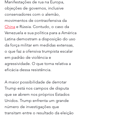
Manifestações de rua na Europa, 
objeções de governos, inclusive 
conservadores com o alemão, 
movimentos de contraofensiva da 
China
 e Rússia. Contudo, o caso da 
Venezuela e sua política para a América 
Latina demostram a disposição do uso 
da força militar em medidas extensas, 
o que faz a ofensiva trumpista escalar 
em padrão de violência e 
agressividade. O que torna relativa a 
eficácia dessa resistência.
A maior possibilidade de derrotar 
Trump está nos campos de disputa 
que se abrem nos próprios Estados 
Unidos. Trump enfrenta um grande 
número de investigações que 
transitam entre o resultado da eleição 