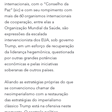
internacionais, com o “Conselho da 
Paz” (sic) e com seu rompimento com 
mais de 60 organismos internacionais 
de cooperação, entre elas a 
Organização Mundial da Saúde, são 
expressões da escalada 
intervencionista dos EUA, sob governo 
Trump, em um esforço de recuperação 
da liderança hegemônica, questionada 
por outras grandes potências 
econômicas e pelas iniciativas 
soberanas de outros países.
Aliando as estratégias próprias do que 
se convencionou chamar de 
neoimperialismo com a restauração 
das estratégias do imperialismo 
clássico Trump está na ofensiva neste 
momento. O controle político, 