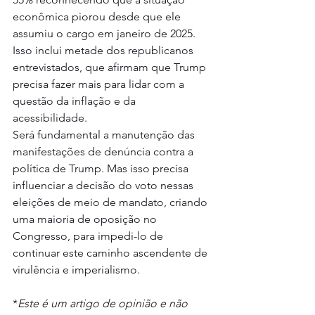
econômica piorou desde que ele 
assumiu o cargo em janeiro de 2025. 
Isso inclui metade dos republicanos 
entrevistados, que afirmam que Trump 
precisa fazer mais para lidar com a 
questão da inflação e da 
acessibilidade.
Será fundamental a manutenção das 
manifestações de denúncia contra a 
política de Trump. Mas isso precisa 
influenciar a decisão do voto nessas 
eleições de meio de mandato, criando 
uma maioria de oposição no 
Congresso, para impedi-lo de 
continuar este caminho ascendente de 
virulência e imperialismo.
*
Este é um artigo de opinião e não 