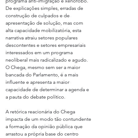
programa anti-imigração e xenófobo. 
De explicações simples, erradas de 
construção de culpados e de 
apresentação de solução, mas com 
alta capacidade mobilizatória, esta 
narrativa atraiu setores populares 
descontentes e setores empresariais 
interessados em um programa 
neoliberal mais radicalizado e agudo. 
O Chega, mesmo sem ser a maior 
bancada do Parlamento, é a mais 
influente e apresenta a maior 
capacidade de determinar a agenda e 
a pauta do debate político.
A retórica reacionária do Chega 
impacta de um modo tão contundente 
a formação da opinião pública que 
arrastou a própria base do centro 