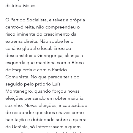
distributivistas.
O Partido Socialista, e talvez a própria 
centro-direita, não compreendeu o 
risco iminente do crescimento da 
extrema direita. Não soube ler o 
cenário global e local. Errou ao 
desconstituir a Geringonça, aliança à 
esquerda que mantinha com o Bloco 
de Esquerda e com o Partido 
Comunista. No que parece ter sido 
seguido pelo próprio Luís 
Montenegro, quando forçou novas 
eleições pensando em obter maioria 
sozinho. Novas eleições, incapacidade 
de responder questões chaves como 
habitação e dubiedade sobre a guerra 
da Ucrânia, só interessavam a quem 