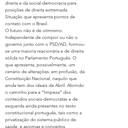
direita e da social-democracia para 
posições de direita extremada. 
Situação que apresenta pontos de 
contato com o Brasil.
O futuro não é de otimismo. 
Independente de compor ou não o 
governo junto com o PSD/AD, formou-
se uma maioria reacionária e de direita 
sólida no Parlamento Português. O 
que apresenta, possivelmente, um 
cenário de alterações, em profusão, da 
Constituição Nacional, naquilo que 
ainda tem dos ideais de Abril. Abrindo 
o caminho para a “limpeza” dos 
conteúdos sociais-democratas e de 
esquerda ainda presentes no texto 
constitucional português, tais como a 
privatização do sistema público de 
saúde, e axiomas e conceitos 