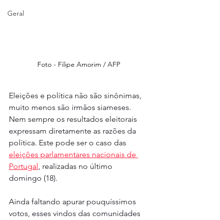
Geral
Foto - Filipe Amorim / AFP
Eleições e política não são sinônimas, 
muito menos são irmãos siameses. 
Nem sempre os resultados eleitorais 
expressam diretamente as razões da 
política. Este pode ser o caso das 
eleições parlamentares nacionais de 
Portugal
, realizadas no último 
domingo (18).
Ainda faltando apurar pouquíssimos 
votos, esses vindos das comunidades 