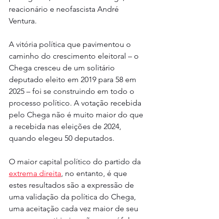
reacionário e neofascista André 
Ventura.
A vitória política que pavimentou o 
caminho do crescimento eleitoral – o 
Chega cresceu de um solitário 
deputado eleito em 2019 para 58 em 
2025 – foi se construindo em todo o 
processo político. A votação recebida 
pelo Chega não é muito maior do que 
a recebida nas eleições de 2024, 
quando elegeu 50 deputados.
O maior capital político do partido da 
extrema direita
, no entanto, é que 
estes resultados são a expressão de 
uma validação da política do Chega, 
uma aceitação cada vez maior de seu 