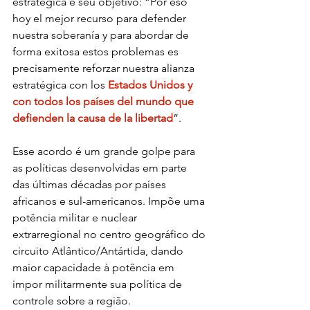
estratégica e seu objetivo: “Por eso 
hoy el mejor recurso para defender 
nuestra soberanía y para abordar de 
forma exitosa estos problemas es 
precisamente reforzar nuestra alianza 
estratégica con los 
Estados Unidos y 
con todos los países del mundo que 
defienden la causa de la libertad
”.
Esse acordo é um grande golpe para 
as políticas desenvolvidas em parte 
das últimas décadas por países 
africanos e sul-americanos. Impõe uma 
potência militar e nuclear 
extrarregional no centro geográfico do 
circuito Atlântico/Antártida, dando 
maior capacidade à potência em 
impor militarmente sua política de 
controle sobre a região.