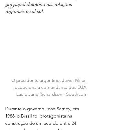
um papel deletério nas relações 
Geral
regionais e sul-sul
.
O presidente argentino, Javier Milei, 
recepciona a comandante dos EUA 
Laura Jane Richardson - Southcom
Durante o governo José Sarney, em 
1986, o Brasil foi protagonista na 
construção de um acordo entre 24 