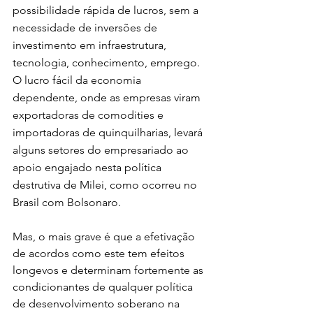
possibilidade rápida de lucros, sem a 
necessidade de inversões de 
investimento em infraestrutura, 
tecnologia, conhecimento, emprego. 
O lucro fácil da economia 
dependente, onde as empresas viram 
exportadoras de comodities e 
importadoras de quinquilharias, levará 
alguns setores do empresariado ao 
apoio engajado nesta política 
destrutiva de Milei, como ocorreu no 
Brasil com Bolsonaro.
Mas, o mais grave é que a efetivação 
de acordos como este tem efeitos 
longevos e determinam fortemente as 
condicionantes de qualquer política 
de desenvolvimento soberano na 