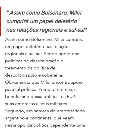
" 
Assim como Bolsonaro, Milei 
cumprirá um papel deletério 
nas relações regionais e sul-sul
"
Assim como Bolsonaro, Milei cumprirá 
um papel deletério nas relações 
regionais e sul-sul. Sendo apoio para 
políticas de desaceleração e 
freamento da política de 
descolonização e soberania. 
Obviamente que Milei encontra apoio 
para tal política. Primeiro no maior 
beneficiário dessa política, os EUA, 
suas empresas e seus militares. 
Segundo, em setores do empresariado 
argentino e continental que veem 
neste tipo de política dependente uma 