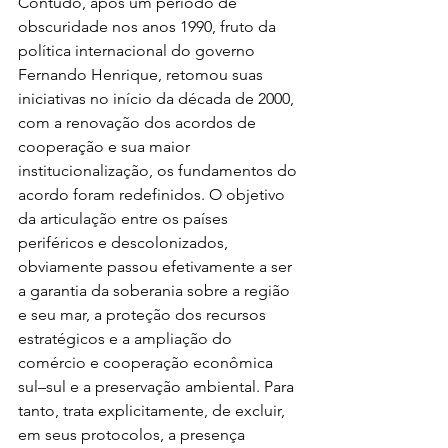
Contudo, após um período de 
obscuridade nos anos 1990, fruto da 
política internacional do governo 
Fernando Henrique, retomou suas 
iniciativas no início da década de 2000, 
com a renovação dos acordos de 
cooperação e sua maior 
institucionalização, os fundamentos do 
acordo foram redefinidos. O objetivo 
da articulação entre os países 
periféricos e descolonizados, 
obviamente passou efetivamente a ser 
a garantia da soberania sobre a região 
e seu mar, a proteção dos recursos 
estratégicos e a ampliação do 
comércio e cooperação econômica 
sul–sul e a preservação ambiental. Para 
tanto, trata explicitamente, de excluir, 
em seus protocolos, a presença 