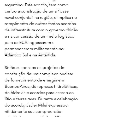
argentino. Este acordo, tem como 
centro a construção de uma “base 
naval conjunta” na região, e implica no 
rompimento de outros tantos acordos 
de infraestrutura com o governo chinês 
e na concessão de um meio logístico 
para os EUA ingressarem e 
permanecerem militarmente no 
Atlântico Sul e na Antártida.
Serão suspensos os projetos de 
construção de um complexo nuclear 
de fornecimento de energia em 
Buenos Aires, de represas hidrelétricas, 
de hidrovia e acordos para acesso ao 
lítio e terras raras. Durante a celebração 
do acordo, Javier Milei expressou 
nitidamente sua compreensão 