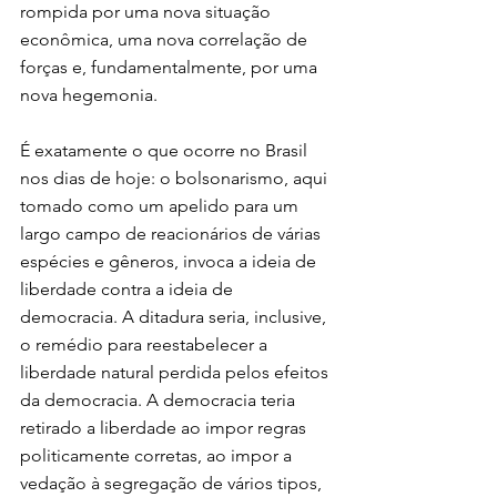
rompida por uma nova situação 
econômica, uma nova correlação de 
forças e, fundamentalmente, por uma 
nova hegemonia.
É exatamente o que ocorre no Brasil 
nos dias de hoje: o bolsonarismo, aqui 
tomado como um apelido para um 
largo campo de reacionários de várias 
espécies e gêneros, invoca a ideia de 
liberdade contra a ideia de 
democracia. A ditadura seria, inclusive, 
o remédio para reestabelecer a 
liberdade natural perdida pelos efeitos 
da democracia. A democracia teria 
retirado a liberdade ao impor regras 
politicamente corretas, ao impor a 
vedação à segregação de vários tipos, 