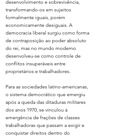
desenvolvimento e sobrevivência, 
transformando-os em sujeitos 
formalmente iguais, porém 
economicamente desiguais. A 
democracia liberal surgiu como forma 
de contraposição ao poder absoluto 
do rei, mas no mundo moderno 
desenvolveu-se como controle de 
conflitos insuperáveis entre 
proprietários e trabalhadores.
Para as sociedades latino-americanas, 
o sistema democrático que emergiu 
após a queda das ditaduras militares 
dos anos 1970, se vinculou à 
emergência de frações de classes 
trabalhadoras que passam a exigir e 
conquistar direitos dentro do 