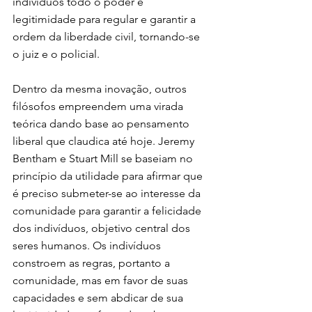
indivíduos todo o poder e 
legitimidade para regular e garantir a 
ordem da liberdade civil, tornando-se 
o juiz e o policial.
Dentro da mesma inovação, outros 
filósofos empreendem uma virada 
teórica dando base ao pensamento 
liberal que claudica até hoje. Jeremy 
Bentham e Stuart Mill se baseiam no 
princípio da utilidade para afirmar que 
é preciso submeter-se ao interesse da 
comunidade para garantir a felicidade 
dos indivíduos, objetivo central dos 
seres humanos. Os indivíduos 
constroem as regras, portanto a 
comunidade, mas em favor de suas 
capacidades e sem abdicar de sua 