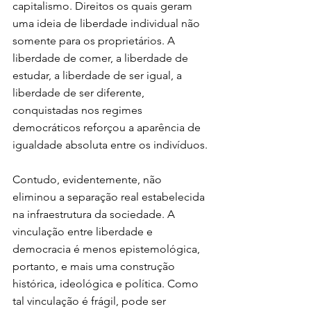
capitalismo. Direitos os quais geram 
uma ideia de liberdade individual não 
somente para os proprietários. A 
liberdade de comer, a liberdade de 
estudar, a liberdade de ser igual, a 
liberdade de ser diferente, 
conquistadas nos regimes 
democráticos reforçou a aparência de 
igualdade absoluta entre os indivíduos.
Contudo, evidentemente, não 
eliminou a separação real estabelecida 
na infraestrutura da sociedade. A 
vinculação entre liberdade e 
democracia é menos epistemológica, 
portanto, e mais uma construção 
histórica, ideológica e política. Como 
tal vinculação é frágil, pode ser 