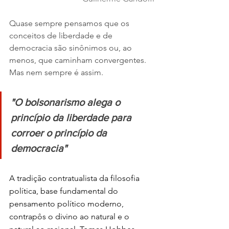
Quase sempre pensamos que os 
conceitos de liberdade e de 
democracia são sinônimos ou, ao 
menos, que caminham convergentes. 
Mas nem sempre é assim.
"O bolsonarismo alega o 
princípio da liberdade para 
corroer o princípio da 
democracia"
A tradição contratualista da filosofia 
política, base fundamental do 
pensamento político moderno, 
contrapôs o divino ao natural e o 