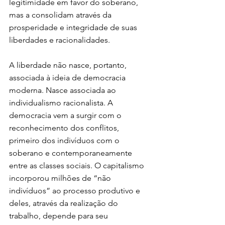
legitimidade em favor do soberano, 
mas a consolidam através da 
prosperidade e integridade de suas 
liberdades e racionalidades.
A liberdade não nasce, portanto, 
associada à ideia de democracia 
moderna. Nasce associada ao 
individualismo racionalista. A 
democracia vem a surgir com o 
reconhecimento dos conflitos, 
primeiro dos indivíduos com o 
soberano e contemporaneamente 
entre as classes sociais. O capitalismo 
incorporou milhões de “não 
indivíduos” ao processo produtivo e 
deles, através da realização do 
trabalho, depende para seu 