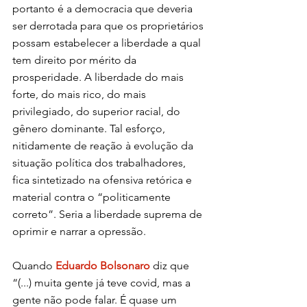
portanto é a democracia que deveria 
ser derrotada para que os proprietários 
possam estabelecer a liberdade a qual 
tem direito por mérito da 
prosperidade. A liberdade do mais 
forte, do mais rico, do mais 
privilegiado, do superior racial, do 
gênero dominante. Tal esforço, 
nitidamente de reação à evolução da 
situação política dos trabalhadores, 
fica sintetizado na ofensiva retórica e 
material contra o “politicamente 
correto”. Seria a liberdade suprema de 
oprimir e narrar a opressão.
Quando 
Eduardo Bolsonaro
 diz que 
“(...) muita gente já teve covid, mas a 
gente não pode falar. É quase um 