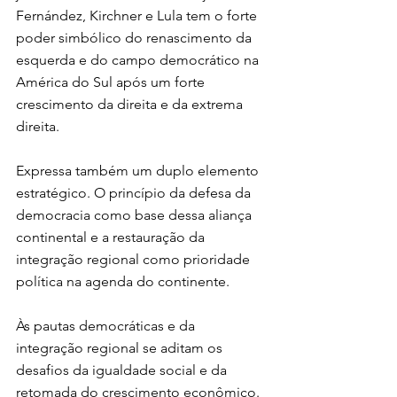
Fernández, Kirchner e Lula tem o forte 
poder simbólico do renascimento da 
esquerda e do campo democrático na 
América do Sul após um forte 
crescimento da direita e da extrema 
direita.
Expressa também um duplo elemento 
estratégico. O princípio da defesa da 
democracia como base dessa aliança 
continental e a restauração da 
integração regional como prioridade 
política na agenda do continente.
Às pautas democráticas e da 
integração regional se aditam os 
desafios da igualdade social e da 
retomada do crescimento econômico. 