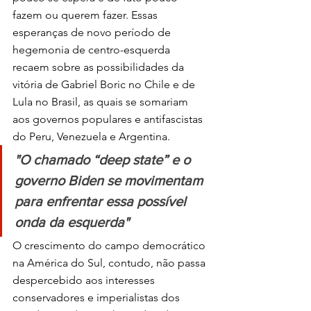
fazem ou querem fazer. Essas 
esperanças de novo período de 
hegemonia de centro-esquerda 
recaem sobre as possibilidades da 
vitória de Gabriel Boric no Chile e de 
Lula no Brasil, as quais se somariam 
aos governos populares e antifascistas 
do Peru, Venezuela e Argentina.
"O chamado “deep state” e o 
governo Biden se movimentam 
para enfrentar essa possível 
onda da esquerda"
O crescimento do campo democrático 
na América do Sul, contudo, não passa 
despercebido aos interesses 
conservadores e imperialistas dos 