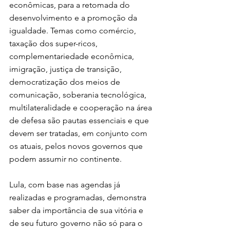
econômicas, para a retomada do 
desenvolvimento e a promoção da 
igualdade. Temas como comércio, 
taxação dos super-ricos, 
complementariedade econômica, 
imigração, justiça de transição, 
democratização dos meios de 
comunicação, soberania tecnológica, 
multilateralidade e cooperação na área 
de defesa são pautas essenciais e que 
devem ser tratadas, em conjunto com 
os atuais, pelos novos governos que 
podem assumir no continente.
Lula, com base nas agendas já 
realizadas e programadas, demonstra 
saber da importância de sua vitória e 
de seu futuro governo não só para o 