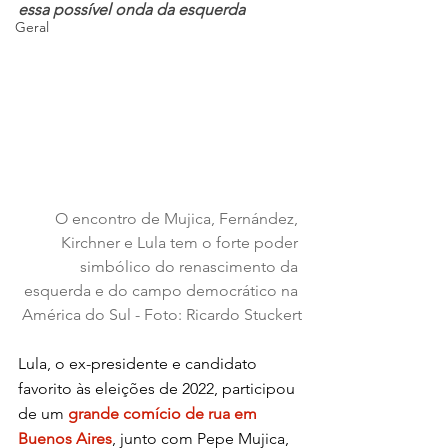
essa possível onda da esquerda
Geral
O encontro de Mujica, Fernández, 
Kirchner e Lula tem o forte poder 
simbólico do renascimento da 
esquerda e do campo democrático na 
América do Sul - Foto: Ricardo Stuckert
Lula, o ex-presidente e candidato 
favorito às eleições de 2022, participou 
de um 
grande comício de rua em 
Buenos Aires
, junto com Pepe Mujica, 