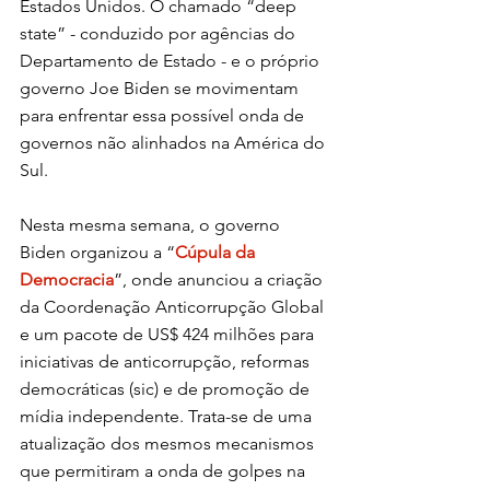
Estados Unidos. O chamado “deep 
state” - conduzido por agências do 
Departamento de Estado - e o próprio 
governo Joe Biden se movimentam 
para enfrentar essa possível onda de 
governos não alinhados na América do 
Sul.  
Nesta mesma semana, o governo 
Biden organizou a “
Cúpula da 
Democracia
”, onde anunciou a criação 
da Coordenação Anticorrupção Global 
e um pacote de US$ 424 milhões para 
iniciativas de anticorrupção, reformas 
democráticas (sic) e de promoção de 
mídia independente. Trata-se de uma 
atualização dos mesmos mecanismos 
que permitiram a onda de golpes na 