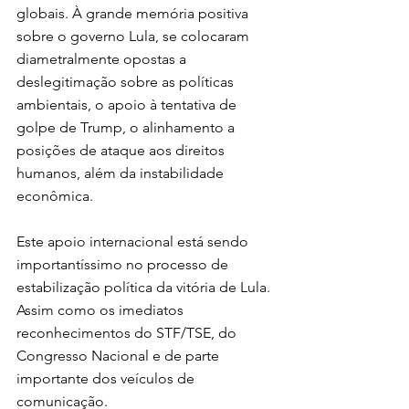
globais. À grande memória positiva 
sobre o governo Lula, se colocaram 
diametralmente opostas a 
deslegitimação sobre as políticas 
ambientais, o apoio à tentativa de 
golpe de Trump, o alinhamento a 
posições de ataque aos direitos 
humanos, além da instabilidade 
econômica.
Este apoio internacional está sendo 
importantíssimo no processo de 
estabilização política da vitória de Lula. 
Assim como os imediatos 
reconhecimentos do STF/TSE, do 
Congresso Nacional e de parte 
importante dos veículos de 
comunicação.