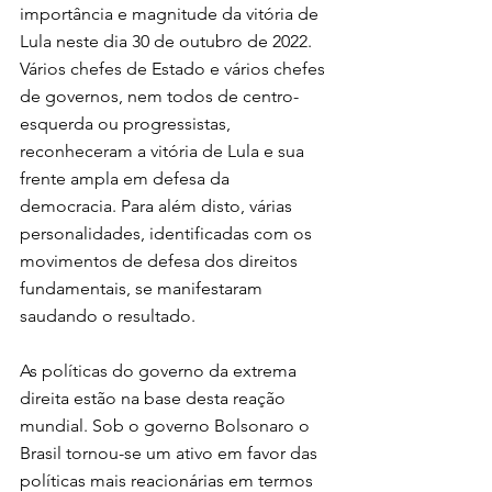
importância e magnitude da vitória de 
Lula neste dia 30 de outubro de 2022. 
Vários chefes de Estado e vários chefes 
de governos, nem todos de centro-
esquerda ou progressistas, 
reconheceram a vitória de Lula e sua 
frente ampla em defesa da 
democracia. Para além disto, várias 
personalidades, identificadas com os 
movimentos de defesa dos direitos 
fundamentais, se manifestaram 
saudando o resultado.
As políticas do governo da extrema 
direita estão na base desta reação 
mundial. Sob o governo Bolsonaro o 
Brasil tornou-se um ativo em favor das 
políticas mais reacionárias em termos 