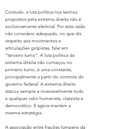
Contudo, a luta política nos termos 
propostos pela extrema direita não é 
exclusivamente eleitoral. Por esta razão 
não considero adequado, no que diz 
respeito aos movimentos e 
articulações golpistas, falar em 
“terceiro turno”. A luta política da 
extrema direita não começou no 
primeiro turno, é uma constante, 
principalmente a partir do controle do 
governo federal. A extrema direita 
atacou sempre e invariavelmente todo 
e qualquer valor humanista, classista e 
democrático. E agora mantém a 
mesma estratégia.
A associação entre frações lúmpens da 