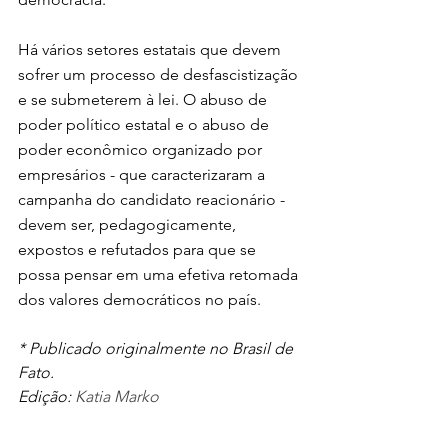
Há vários setores estatais que devem 
sofrer um processo de desfascistização 
e se submeterem à lei. O abuso de 
poder político estatal e o abuso de 
poder econômico organizado por 
empresários - que caracterizaram a 
campanha do candidato reacionário - 
devem ser, pedagogicamente, 
expostos e refutados para que se 
possa pensar em uma efetiva retomada 
dos valores democráticos no país.
* Publicado originalmente no Brasil de 
Fato.
Edição: 
Katia Marko
Política
Internacional