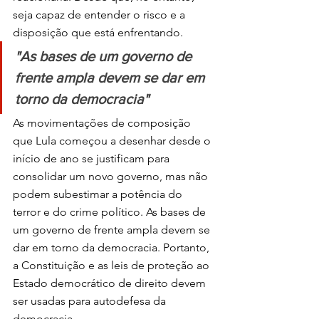
seja capaz de entender o risco e a 
disposição que está enfrentando.
"As bases de um governo de 
frente ampla devem se dar em 
torno da democracia"
As movimentações de composição 
que Lula começou a desenhar desde o 
início de ano se justificam para 
consolidar um novo governo, mas não 
podem subestimar a potência do 
terror e do crime político. As bases de 
um governo de frente ampla devem se 
dar em torno da democracia. Portanto, 
a Constituição e as leis de proteção ao 
Estado democrático de direito devem 
ser usadas para autodefesa da 
democracia.