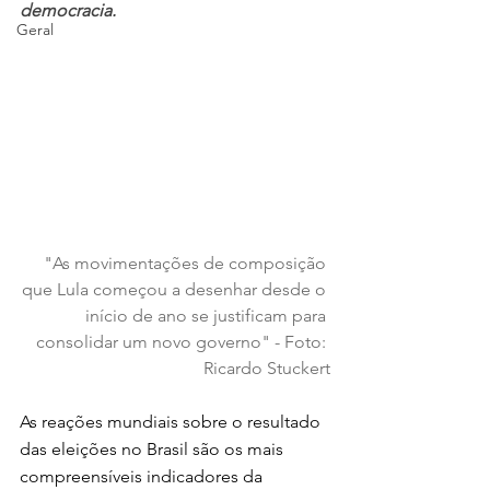
democracia.
Geral
"As movimentações de composição 
que Lula começou a desenhar desde o 
início de ano se justificam para 
consolidar um novo governo" - Foto: 
Ricardo Stuckert
As reações mundiais sobre o resultado 
das eleições no Brasil são os mais 
compreensíveis indicadores da 