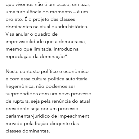
que vivemos não é um acaso, um azar, 
uma turbulência do momento – é um 
projeto. É o projeto das classes 
dominantes na atual quadra histórica. 
Visa anular o quadro de 
imprevisibilidade que a democracia, 
mesmo que limitada, introduz na 
reprodução da dominação”.
Neste contexto político e econômico 
e com essa cultura política autoritária 
hegemônica, não podemos ser 
surpreendidos com um novo processo 
de ruptura, seja pela renúncia do atual 
presidente seja por um processo 
parlamentar-jurídico de impeachment 
movido pela fração dirigente das 
classes dominantes.