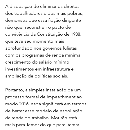
A disposição de eliminar os direitos 
dos trabalhadores e dos mais pobres, 
demonstra que essa fração dirigente 
não quer reconstruir o pacto de 
convivência da Constituição de 1988, 
que teve seu momento mais 
aprofundado nos governos lulistas 
com os programas de renda mínima, 
crescimento do salário mínimo, 
investimentos em infraestrutura e 
ampliação de políticas sociais.
Portanto, a simples instalação de um 
processo formal de impeachment ao 
modo 2016, nada significará em termos 
de barrar esse modelo de espoliação 
da renda do trabalho. Mourão está 
mais para Temer do que para Itamar.