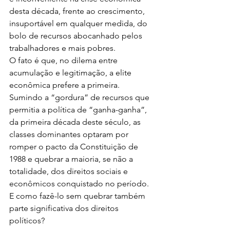
desta década, frente ao crescimento, 
insuportável em qualquer medida, do 
bolo de recursos abocanhado pelos 
trabalhadores e mais pobres.
O fato é que, no dilema entre 
acumulação e legitimação, a elite 
econômica prefere a primeira. 
Sumindo a “gordura” de recursos que 
permitia a política de “ganha-ganha”, 
da primeira década deste século, as 
classes dominantes optaram por 
romper o pacto da Constituição de 
1988 e quebrar a maioria, se não a 
totalidade, dos direitos sociais e 
econômicos conquistado no período. 
E como fazê-lo sem quebrar também 
parte significativa dos direitos 
políticos?