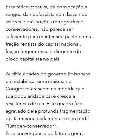
Essa tática vocativa, de convocação à 
vanguarda neofascista com base nos 
valores e pré-noções retrógrados e 
conservadores, não parece ser 
suficiente para manter seu pacto com a 
fração rentista do capital nacional, 
fração hegemônica e dirigente do 
bloco capitalista no país.
As dificuldades do governo Bolsonaro 
em estabilizar uma maioria no 
Congresso crescem na medida que 
sua popularidade cai e cresce a 
resistência de rua. Este quadro fica 
agravado pela profunda fragmentação 
desta maioria parlamentar e seu perfil 
“lúmpen-conservador”.
Essa convergência de fatores gera a 