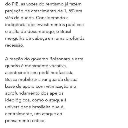
do PIB, as vozes do rentismo já fazem 
projeção de crescimento de 1, 5% em 
viés de queda. Considerando a 
indigência dos investimentos públicos 
e a alta do desemprego, o Brasil 
mergulha de cabeça em uma profunda 
recessão.
A reação do governo Bolsonaro a este 
quadro é meramente vocativa, 
acentuando seu perfil neofascista. 
Busca mobilizar a vanguarda de sua 
base de apoio com vitimização e o 
aprofundamento dos apelos 
ideológicos, como o ataque à 
universidade brasileira que é, 
centralmente, um ataque ao 
pensamento crítico.