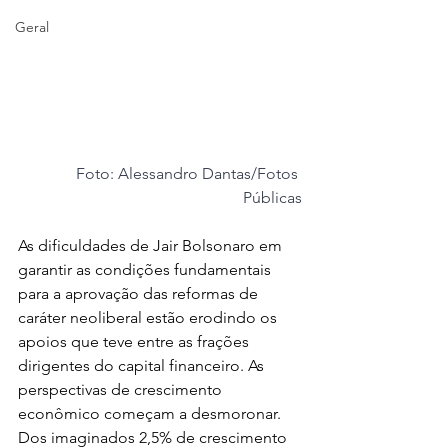
Geral
Foto: Alessandro Dantas/Fotos 
Públicas
As dificuldades de Jair Bolsonaro em 
garantir as condições fundamentais 
para a aprovação das reformas de 
caráter neoliberal estão erodindo os 
apoios que teve entre as frações 
dirigentes do capital financeiro. As 
perspectivas de crescimento 
econômico começam a desmoronar. 
Dos imaginados 2,5% de crescimento 