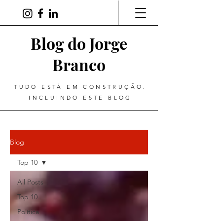
Blog do Jorge
Branco
TUDO ESTÁ EM CONSTRUÇÃO.
INCLUINDO ESTE BLOG
Blog
Top 10
All Posts
Top 10
Política