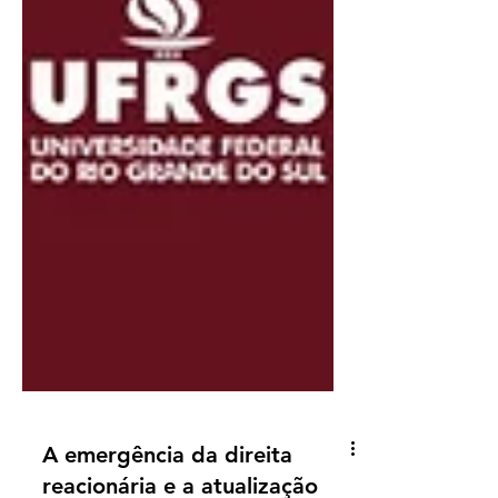
A emergência da direita