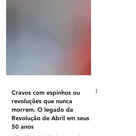
Cravos com espinhos ou
revoluções que nunca
morrem. O legado da