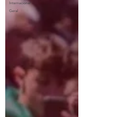
Internacional
Geral