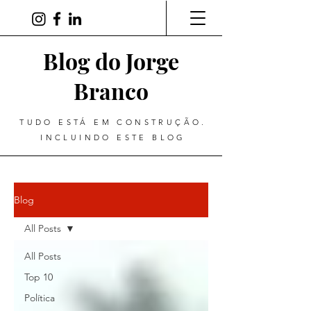
Blog do Jorge
Branco
TUDO ESTÁ EM CONSTRUÇÃO.
INCLUINDO ESTE BLOG
Blog
All Posts
All Posts
Top 10
Política