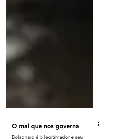
O mal que nos governa