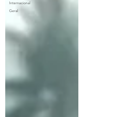
Internacional
Geral