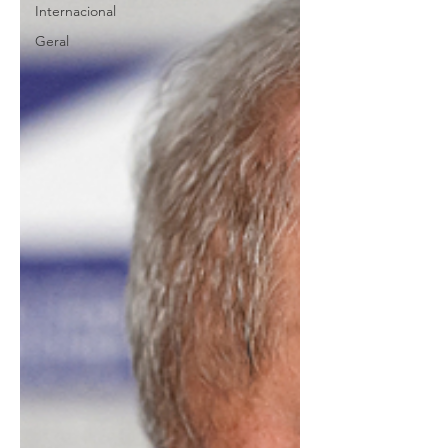
Internacional
Geral