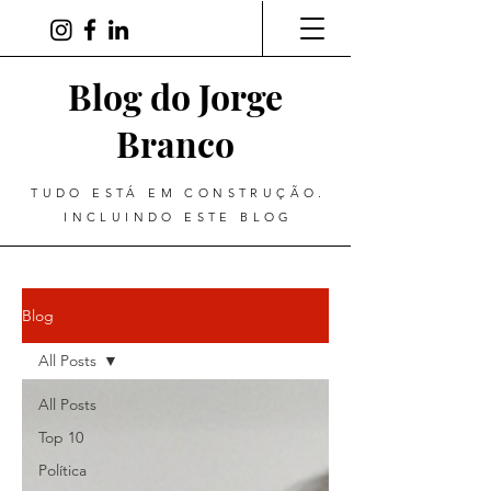
Blog do Jorge
Branco
TUDO ESTÁ EM CONSTRUÇÃO.
INCLUINDO ESTE BLOG
Blog
All Posts
All Posts
Top 10
Política