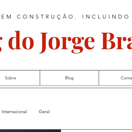
 EM CONSTRUÇÃO. INCLUINDO
 do Jorge B
Sobre
Blog
Conta
Internacional
Geral