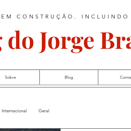
 EM CONSTRUÇÃO. INCLUINDO
 do Jorge B
Sobre
Blog
Conta
Internacional
Geral