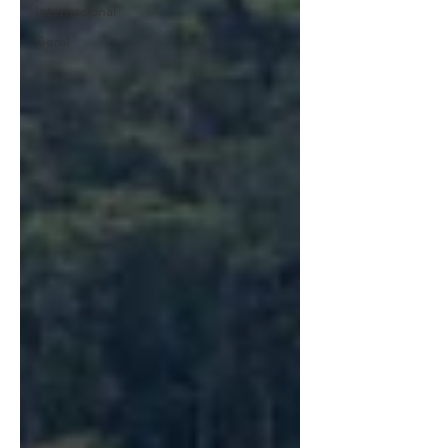
Internacional
Geral