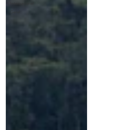
Internacional
Geral