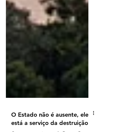
O Estado não é ausente, ele