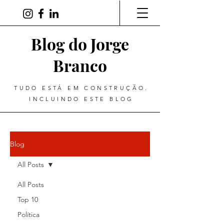
Blog do Jorge
Branco
TUDO ESTÁ EM CONSTRUÇÃO.
INCLUINDO ESTE BLOG
Blog
All Posts
All Posts
Top 10
Política