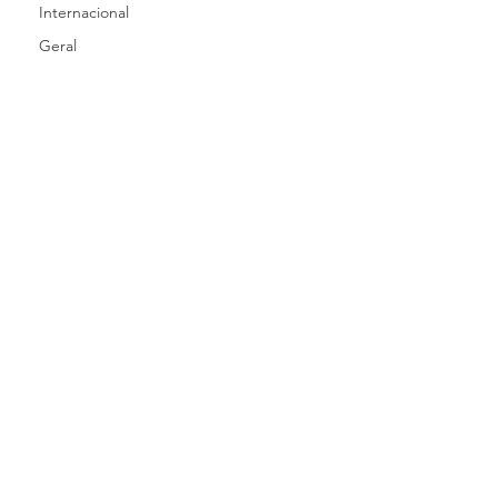
Internacional
Geral