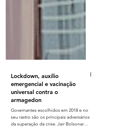
Lockdown, auxílio
emergencial e vacinação
universal contra o
armagedon
Governantes escolhidos em 2018 e no