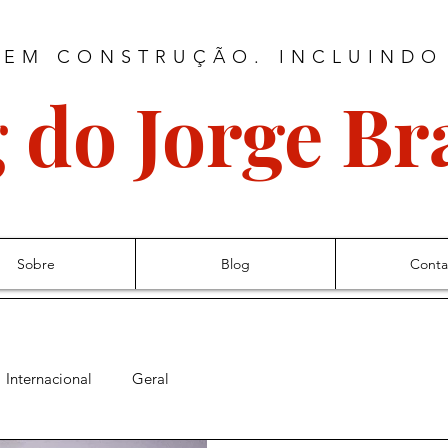
 EM CONSTRUÇÃO. INCLUINDO
 do Jorge B
Sobre
Blog
Conta
Internacional
Geral