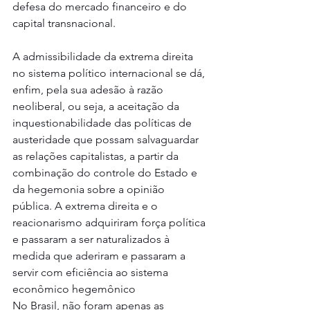
defesa do mercado financeiro e do 
capital transnacional.
A admissibilidade da extrema direita 
no sistema político internacional se dá, 
enfim, pela sua adesão à razão 
neoliberal, ou seja, a aceitação da 
inquestionabilidade das políticas de 
austeridade que possam salvaguardar 
as relações capitalistas, a partir da 
combinação do controle do Estado e 
da hegemonia sobre a opinião 
pública. A extrema direita e o 
reacionarismo adquiriram força política 
e passaram a ser naturalizados à 
medida que aderiram e passaram a 
servir com eficiência ao sistema 
econômico hegemônico
No Brasil, não foram apenas as 