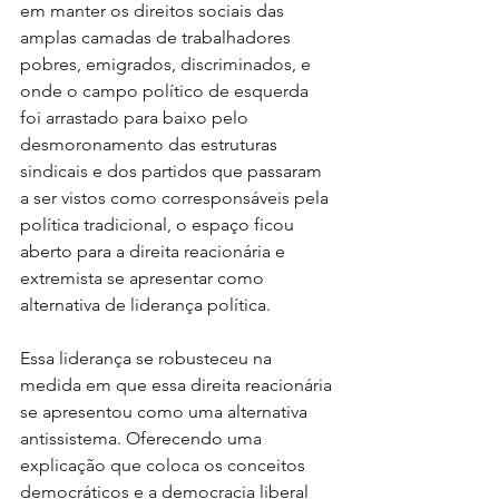
em manter os direitos sociais das 
amplas camadas de trabalhadores 
pobres, emigrados, discriminados, e 
onde o campo político de esquerda 
foi arrastado para baixo pelo 
desmoronamento das estruturas 
sindicais e dos partidos que passaram 
a ser vistos como corresponsáveis pela 
política tradicional, o espaço ficou 
aberto para a direita reacionária e 
extremista se apresentar como 
alternativa de liderança política.
Essa liderança se robusteceu na 
medida em que essa direita reacionária 
se apresentou como uma alternativa 
antissistema. Oferecendo uma 
explicação que coloca os conceitos 
democráticos e a democracia liberal 