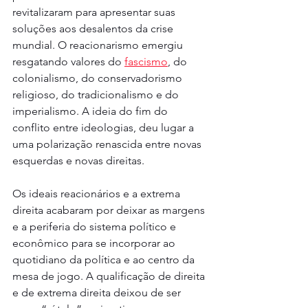
revitalizaram para apresentar suas 
soluções aos desalentos da crise 
mundial. O reacionarismo emergiu 
resgatando valores do 
fascismo
, do 
colonialismo, do conservadorismo 
religioso, do tradicionalismo e do 
imperialismo. A ideia do fim do 
conflito entre ideologias, deu lugar a 
uma polarização renascida entre novas 
esquerdas e novas direitas.
Os ideais reacionários e a extrema 
direita acabaram por deixar as margens 
e a periferia do sistema político e 
econômico para se incorporar ao 
quotidiano da política e ao centro da 
mesa de jogo. A qualificação de direita 
e de extrema direita deixou de ser 