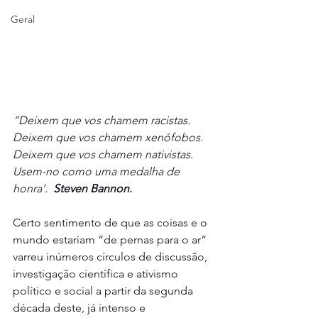
Geral
“Deixem que vos chamem racistas. 
Deixem que vos chamem xenófobos. 
Deixem que vos chamem nativistas. 
Usem-no como uma medalha de 
honra’. 
 Steven Bannon.
Certo sentimento de que as coisas e o 
mundo estariam “de pernas para o ar” 
varreu inúmeros círculos de discussão, 
investigação científica e ativismo 
político e social a partir da segunda 
década deste, já intenso e 