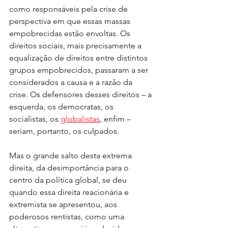
como responsáveis pela crise de 
perspectiva em que essas massas 
empobrecidas estão envoltas. Os 
direitos sociais, mais precisamente a 
equalização de direitos entre distintos 
grupos empobrecidos, passaram a ser 
considerados a causa e a razão da 
crise. Os defensores desses direitos – a 
esquerda, os democratas, os 
socialistas, os 
globalistas
, enfim – 
seriam, portanto, os culpados.
Mas o grande salto desta extrema 
direita, da desimportância para o 
centro da política global, se deu 
quando essa direita reacionária e 
extremista se apresentou, aos 
poderosos rentistas, como uma 