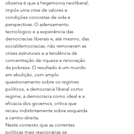
observa é que a hegemonia neoliberal, 
impôs uma crise de valores e 
condições concretas de vida e 
perspectivas. O adensamento 
tecnológico e a experiência das 
democracias liberais e, até mesmo, das 
socialdemocracias, não removeram as 
crises estruturais e a tendência de 
concentração de riqueza e renovação 
da pobreza. O resultado é um mundo 
em ebulição, com amplo 
questionamento sobre os regimes 
políticos, a democracia liberal como 
regime, a democracia como ideal e a 
eficácia dos governos, crítica que 
recaiu indistintamente sobre esquerda 
e centro-direita.
Neste contexto que as correntes 
políticas mais reacionárias se 