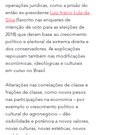
operações jurídicas, como a prisão do 
então ex-presidente 
Luiz Inácio Lula da 
Silva
 (favorito nas enquetes de 
intenção de voto para as eleições de 
2018) que deram base ao crescimento 
político e eleitoral da extrema direita e 
dos conservadores. As explicações 
repousam também nas modificações 
econômicas, ideológicas e culturais 
em curso no Brasil.
Alterações nas correlações de classe e 
frações de classe, como novos pesos 
nas participações na economia – por 
exemplo o crescimento político e 
cultural do agronegócio – dão 
visibilidade e potência a novos valores, 
novas culturas, novas estéticas, novos 