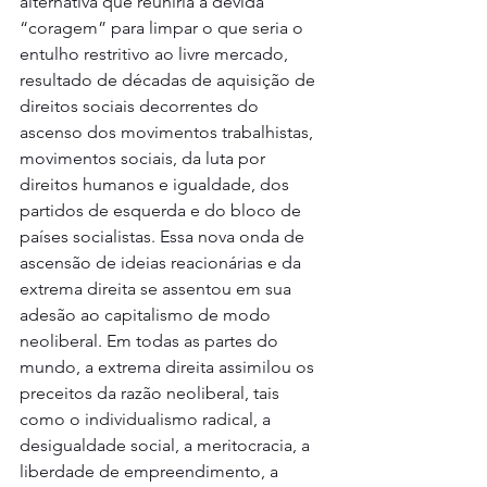
alternativa que reuniria a devida 
“coragem” para limpar o que seria o 
entulho restritivo ao livre mercado, 
resultado de décadas de aquisição de 
direitos sociais decorrentes do 
ascenso dos movimentos trabalhistas, 
movimentos sociais, da luta por 
direitos humanos e igualdade, dos 
partidos de esquerda e do bloco de 
países socialistas. Essa nova onda de 
ascensão de ideias reacionárias e da 
extrema direita se assentou em sua 
adesão ao capitalismo de modo 
neoliberal. Em todas as partes do 
mundo, a extrema direita assimilou os 
preceitos da razão neoliberal, tais 
como o individualismo radical, a 
desigualdade social, a meritocracia, a 
liberdade de empreendimento, a 