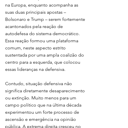
na Europa, enquanto acompanha as 
suas duas principais apostas – 
Bolsonaro e Trump – serem fortemente 
acantonados pela reação de 
autodefesa do sistema democrático. 
Essa reação formou uma plataforma 
comum, neste aspecto estrito 
sustentada por uma ampla coalizão do 
centro para a esquerda, que colocou 
essas lideranças na defensiva.
Contudo, situação defensiva não 
significa diretamente desaparecimento 
ou extinção. Muito menos para um 
campo político que na última década 
experimentou um forte processo de 
ascensão e emergência na opinião 
pública. A extrema direita cresceu no 