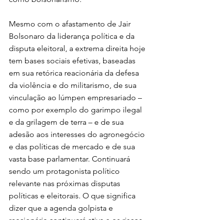
Mesmo com o afastamento de Jair 
Bolsonaro da liderança política e da 
disputa eleitoral, a extrema direita hoje 
tem bases sociais efetivas, baseadas 
em sua retórica reacionária da defesa 
da violência e do militarismo, de sua 
vinculação ao lúmpen empresariado – 
como por exemplo do garimpo ilegal 
e da grilagem de terra – e de sua 
adesão aos interesses do agronegócio 
e das políticas de mercado e de sua 
vasta base parlamentar. Continuará 
sendo um protagonista político 
relevante nas próximas disputas 
políticas e eleitorais. O que significa 
dizer que a agenda golpista e 