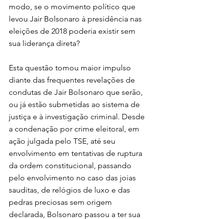
modo, se o movimento político que 
levou Jair Bolsonaro à presidência nas 
eleições de 2018 poderia existir sem 
sua liderança direta?
Esta questão tomou maior impulso 
diante das frequentes revelações de 
condutas de Jair Bolsonaro que serão, 
ou já estão submetidas ao sistema de 
justiça e à investigação criminal. Desde 
a condenação por crime eleitoral, em 
ação julgada pelo TSE, até seu 
envolvimento em tentativas de ruptura 
da ordem constitucional, passando 
pelo envolvimento no caso das joias 
sauditas, de relógios de luxo e das 
pedras preciosas sem origem 
declarada, Bolsonaro passou a ter sua 