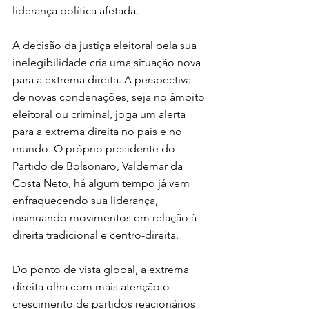
liderança política afetada.
A decisão da justiça eleitoral pela sua 
inelegibilidade cria uma situação nova 
para a extrema direita. A perspectiva 
de novas condenações, seja no âmbito 
eleitoral ou criminal, joga um alerta 
para a extrema direita no país e no 
mundo. O próprio presidente do 
Partido de Bolsonaro, Valdemar da 
Costa Neto, há algum tempo já vem 
enfraquecendo sua liderança, 
insinuando movimentos em relação à 
direita tradicional e centro-direita.
Do ponto de vista global, a extrema 
direita olha com mais atenção o 
crescimento de partidos reacionários 