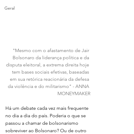
Geral
"Mesmo com o afastamento de Jair 
Bolsonaro da liderança política e da 
disputa eleitoral, a extrema direita hoje 
tem bases sociais efetivas, baseadas 
em sua retórica reacionária da defesa 
da violência e do militarismo" - ANNA 
MONEYMAKER
Há um debate cada vez mais frequente 
no dia a dia do país. Poderia o que se 
passou a chamar de bolsonarismo 
sobreviver ao Bolsonaro? Ou de outro 