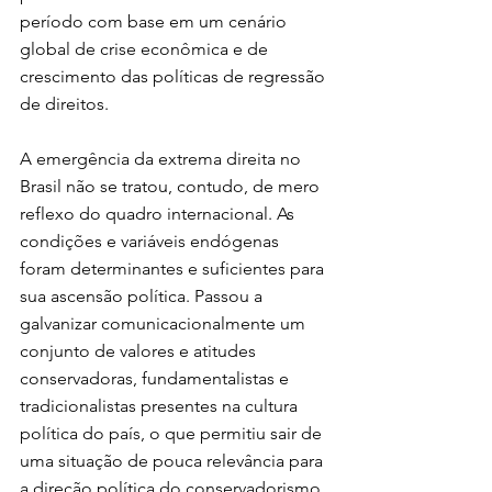
período com base em um cenário 
global de crise econômica e de 
crescimento das políticas de regressão 
de direitos.
A emergência da extrema direita no 
Brasil não se tratou, contudo, de mero 
reflexo do quadro internacional. As 
condições e variáveis endógenas 
foram determinantes e suficientes para 
sua ascensão política. Passou a 
galvanizar comunicacionalmente um 
conjunto de valores e atitudes 
conservadoras, fundamentalistas e 
tradicionalistas presentes na cultura 
política do país, o que permitiu sair de 
uma situação de pouca relevância para 
a direção política do conservadorismo 