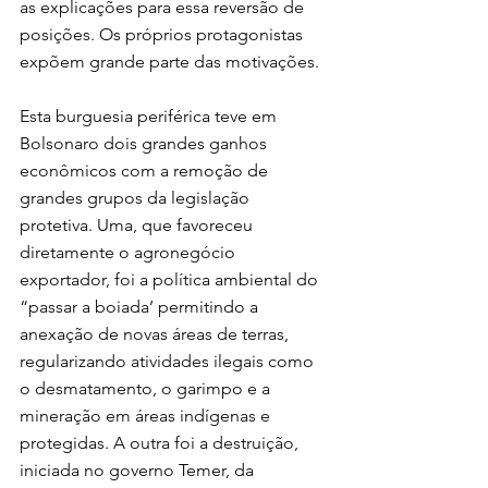
as explicações para essa reversão de 
posições. Os próprios protagonistas 
expõem grande parte das motivações.
Esta burguesia periférica teve em 
Bolsonaro dois grandes ganhos 
econômicos com a remoção de 
grandes grupos da legislação 
protetiva. Uma, que favoreceu 
diretamente o agronegócio 
exportador, foi a política ambiental do 
“passar a boiada’ permitindo a 
anexação de novas áreas de terras, 
regularizando atividades ilegais como 
o desmatamento, o garimpo e a 
mineração em áreas indígenas e 
protegidas. A outra foi a destruição, 
iniciada no governo Temer, da 