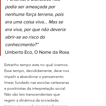
podia ser ameaçada por 
nenhuma força terrena, pois 
era uma coisa viva... Mas se 
era viva, por que não deveria 
abrir-se ao risco do 
conhecimento?”
Umberto Eco, O Nome da Rosa
Estranho tempo este no qual vivemos. 
Esse tempo, decididamente, deve nos 
impelir a abandonar o pensamento 
linear, fundado nas escolas cartesianas 
e positivistas da interpretação social. 
Não são leis transcendentais que 
regem a dinâmica da sociedade, 