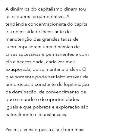
A dinâmica do capitalismo dinamitou 
tal esquema argumentativo. A 
tendência concentracionista do capital 
e a necessidade incessante de 
manutenção das grandes taxas de 
lucro impuseram uma dinâmica de 
crises sucessivas e permanentes e com 
ela a necessidade, cada vez mais 
exasperada, de se manter a ordem. O 
que somente pode ser feito através de 
um processo constante de legitimação 
da dominação, de convencimento de 
que o mundo é de oportunidades 
iguais e que pobreza e exploração são 
naturalmente circunstanciais.
Assim, a versão passa a ser bem mais 