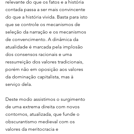
relevante do que os fatos e a história 
contada passa a ser mais convincente 
do que a história vivida. Basta para isto 
que se controle os mecanismos de 
seleção da narração e os mecanismos 
de convencimento. A dinâmica da 
atualidade é marcada pela implosão 
dos consensos racionais e uma 
ressurreição dos valores tradicionais, 
porém não em oposição aos valores 
da dominação capitalista, mas à 
serviço dela.
Deste modo assistimos o surgimento 
de uma extrema direita com novos 
contornos, atualizada, que funde o 
obscurantismo medieval com os 
valores da meritocracia e 