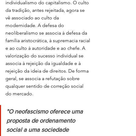
individualismo do capitalismo. O culto 
da tradição, antes rejeitada, agora se 
vê associado ao culto da 
modernidade. A defesa do 
neoliberalismo se associa à defesa da 
família aristocrática, à supremacia racial 
e ao culto à autoridade e ao chefe. A 
valorização do sucesso individual se 
associa à rejeição da igualdade e à 
rejeição da ideia de direitos. De forma 
geral, se associa a refutação sobre 
qualquer sentido de correção social 
do mercado.
"O neofascismo oferece uma 
proposta de ordenamento 
social a uma sociedade 