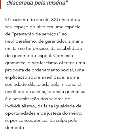
dilacerada pela miséria"
O fascismo do século XXI encontrou 
seu espaço político em uma espécie 
de “prestação de serviços” ao 
neoliberalismo, de garantidor, a manu 
militari se for preciso, da estabilidade 
do governo do capital. Com esta 
gramática, o neofascismo oferece uma 
proposta de ordenamento social, uma 
explicação sobre a realidade, a uma 
sociedade dilacerada pela miséria. O 
resultado da aceitação desta gramática 
é a naturalização dos valores do 
individualismo, da falsa igualdade de 
oportunidades e da justeza do mérito 
e, por consequência, da culpa pelo 
demérito.