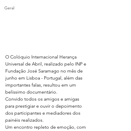
Geral
O Colóquio Internacional Herança 
Universal de Abril, realizado pelo INP e 
Fundação José Saramago no mês de 
junho em Lisboa - Portugal, além das 
importantes falas, resultou em um 
belíssimo documentário.
Convido todos os amigos e amigas 
para prestigiar e ouvir o depoimento 
dos participantes e mediadores dos 
painéis realizados.
Um encontro repleto de emoção, com 