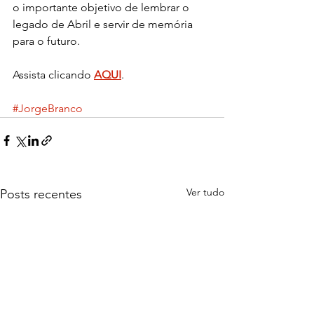
o importante objetivo de lembrar o 
legado de Abril e servir de memória 
para o futuro.
Assista clicando 
AQUI
. 
#JorgeBranco
Ver tudo
Posts recentes