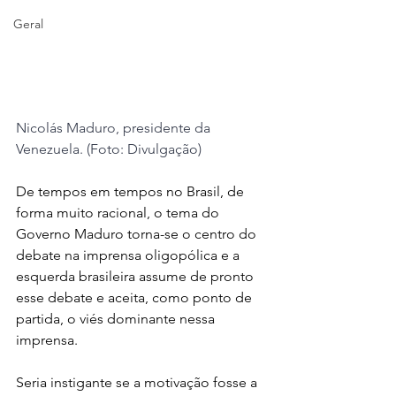
Geral
Nicolás Maduro, presidente da 
Venezuela. (Foto: Divulgação)
De tempos em tempos no Brasil, de 
forma muito racional, o tema do 
Governo Maduro torna-se o centro do 
debate na imprensa oligopólica e a 
esquerda brasileira assume de pronto 
esse debate e aceita, como ponto de 
partida, o viés dominante nessa 
imprensa.
Seria instigante se a motivação fosse a 