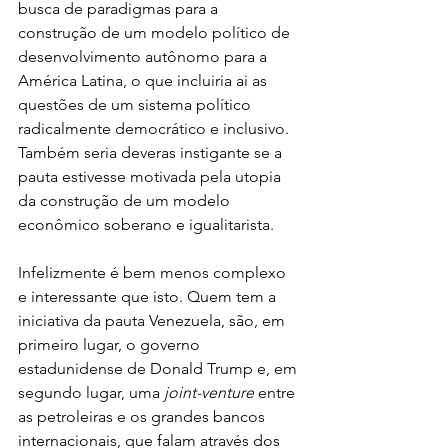
busca de paradigmas para a 
construção de um modelo político de 
desenvolvimento autônomo para a 
América Latina, o que incluiria ai as 
questões de um sistema político 
radicalmente democrático e inclusivo. 
Também seria deveras instigante se a 
pauta estivesse motivada pela utopia 
da construção de um modelo 
econômico soberano e igualitarista.
Infelizmente é bem menos complexo 
e interessante que isto. Quem tem a 
iniciativa da pauta Venezuela, são, em 
primeiro lugar, o governo 
estadunidense de Donald Trump e, em 
segundo lugar, uma 
joint-venture
 entre 
as petroleiras e os grandes bancos 
internacionais, que falam através dos 