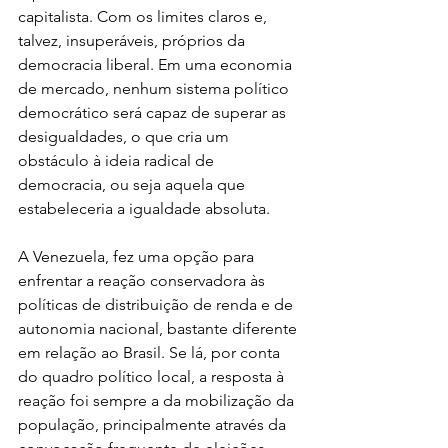
capitalista. Com os limites claros e, 
talvez, insuperáveis, próprios da 
democracia liberal. Em uma economia 
de mercado, nenhum sistema político 
democrático será capaz de superar as 
desigualdades, o que cria um 
obstáculo à ideia radical de 
democracia, ou seja aquela que 
estabeleceria a igualdade absoluta.
A Venezuela, fez uma opção para 
enfrentar a reação conservadora às 
políticas de distribuição de renda e de 
autonomia nacional, bastante diferente 
em relação ao Brasil. Se lá, por conta 
do quadro político local, a resposta à 
reação foi sempre a da mobilização da 
população, principalmente através da 