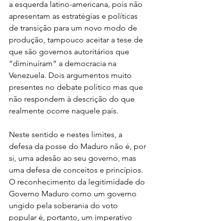
a esquerda latino-americana, pois não 
apresentam as estratégias e políticas 
de transição para um novo modo de 
produção, tampouco aceitar a tese de 
que são governos autoritários que 
“diminuíram” a democracia na 
Venezuela. Dois argumentos muito 
presentes no debate político mas que 
não respondem à descrição do que 
realmente ocorre naquele país.
Neste sentido e nestes limites, a 
defesa da posse do Maduro não é, por 
si, uma adesão ao seu governo, mas 
uma defesa de conceitos e princípios. 
O reconhecimento da legitimidade do 
Governo Maduro como um governo 
ungido pela soberania do voto 
popular é, portanto, um imperativo 