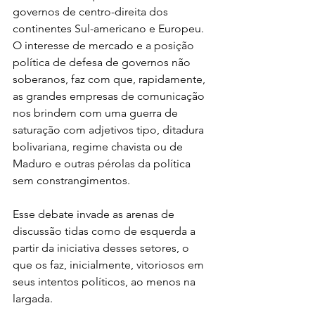
governos de centro-direita dos 
continentes Sul-americano e Europeu. 
O interesse de mercado e a posição 
política de defesa de governos não 
soberanos, faz com que, rapidamente, 
as grandes empresas de comunicação 
nos brindem com uma guerra de 
saturação com adjetivos tipo, ditadura 
bolivariana, regime chavista ou de 
Maduro e outras pérolas da política 
sem constrangimentos.
Esse debate invade as arenas de 
discussão tidas como de esquerda a 
partir da iniciativa desses setores, o 
que os faz, inicialmente, vitoriosos em 
seus intentos políticos, ao menos na 
largada.