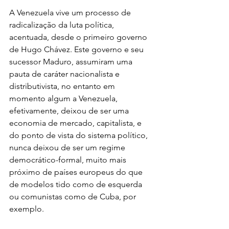
A Venezuela vive um processo de 
radicalização da luta política, 
acentuada, desde o primeiro governo 
de Hugo Chávez. Este governo e seu 
sucessor Maduro, assumiram uma 
pauta de caráter nacionalista e 
distributivista, no entanto em 
momento algum a Venezuela, 
efetivamente, deixou de ser uma 
economia de mercado, capitalista, e 
do ponto de vista do sistema político, 
nunca deixou de ser um regime 
democrático-formal, muito mais 
próximo de países europeus do que 
de modelos tido como de esquerda 
ou comunistas como de Cuba, por 
exemplo.