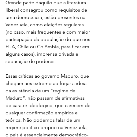
Grande parte daquilo que a literatura 
liberal consagrou como requisitos de 
uma democracia, estão presentes na 
Venezuela, como eleições regulares 
(no caso, mais frequentes e com maior 
participação da população do que nos 
EUA, Chile ou Colômbia, para ficar em 
alguns casos), imprensa privada e 
separação de poderes.
Essas críticas ao governo Maduro, que 
chegam aos extremo ao forjar a ideia 
da existência de um “regime de 
Maduro”, não passam de afirmativas 
de caráter ideológico, que carecem de 
qualquer confirmação empírica e 
teórica. Não podemos falar de um 
regime político próprio na Venezuela, 
o país é essencialmente democrático-